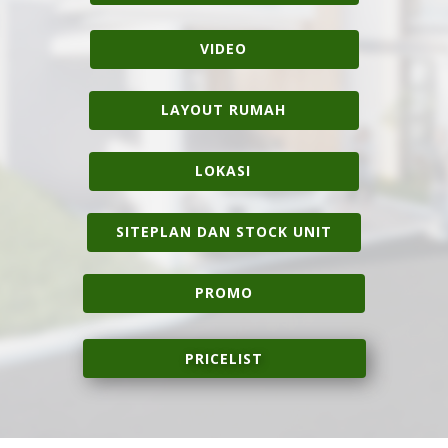
VIDEO
LAYOUT RUMAH
LOKASI
SITEPLAN DAN STOCK UNIT
PROMO
PRICELIST