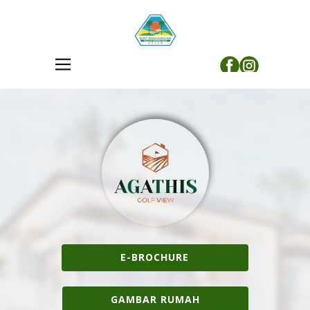
E-BROCHURE
GAMBAR RUMAH